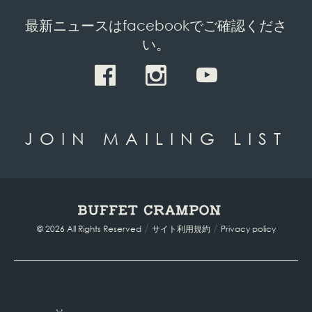
最新ニュースはfacebookでご確認くださ
い。
JOIN MAILING LIST
/
/
© 2026 All Rights Reserved
サイト利用規約
Privacy policy