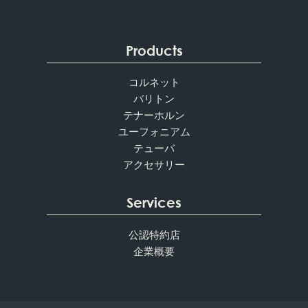
Products
コルネット
バリトン
テナーホルン
ユーフォニアム
テューバ
アクセサリー
Services
公認特約店
企業概要