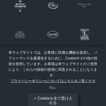
本ウェブサイトでは、お客様に快適な機能を提供し、パ
フォーマンスを最適化するために、Cookieやその他の技
術を使用しています。お客様は本ウェブサイトのご使用
により、これらの技術の使用に同意されることになりま
す。
プライバシーポリシーについてはこちらをご覧くださ
い。
Cookieを全て受け入
れる