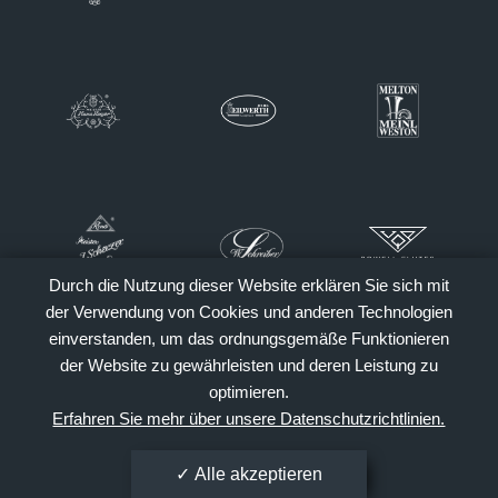
Durch die Nutzung dieser Website erklären Sie sich mit
der Verwendung von Cookies und anderen Technologien
einverstanden, um das ordnungsgemäße Funktionieren
der Website zu gewährleisten und deren Leistung zu
optimieren.
Erfahren Sie mehr über unsere Datenschutzrichtlinien.
Alle akzeptieren