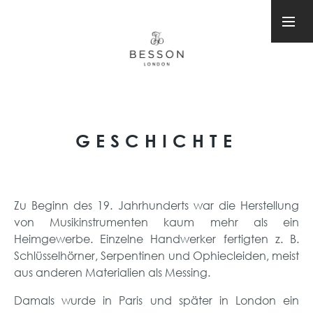
GESCHICHTE
Zu Beginn des 19. Jahrhunderts war die Herstellung
von Musikinstrumenten kaum mehr als ein
Heimgewerbe. Einzelne Handwerker fertigten z. B.
Schlüsselhörner, Serpentinen und Ophiecleiden, meist
aus anderen Materialien als Messing.
Damals wurde in Paris und später in London ein