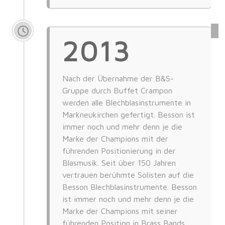
2013
Nach der Übernahme der B&S-
Gruppe durch Buffet Crampon
werden alle Blechblasinstrumente in
Markneukirchen gefertigt. Besson ist
immer noch und mehr denn je die
Marke der Champions mit der
führenden Positionierung in der
Blasmusik. Seit über 150 Jahren
vertrauen berühmte Solisten auf die
Besson Blechblasinstrumente. Besson
ist immer noch und mehr denn je die
Marke der Champions mit seiner
führenden Position in Brass Bands.