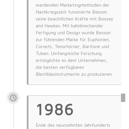
werdenden Marketingmethoden der
Nachkriegszeit fusionierte Besson
seine beachtlichen Kräfte mit Boosey
and Hawkes. Mit bahnbrechender
Fertigung und Design wurde Besson
zur führenden Marke für Euphonien,
Cornets, Tenorhörner, Baritone und
Tuben. Umfangreiche Forschung
ermöglichte es dem Unternehmen,
die besten verfügbaren
Blechblasinstrumente zu produzieren.
1986
Ende des neunzehnten Jahrhunderts