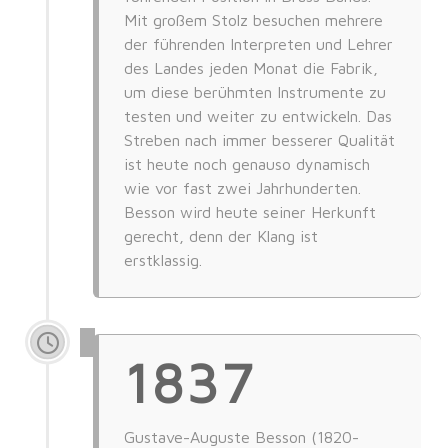
Mit großem Stolz besuchen mehrere
der führenden Interpreten und Lehrer
des Landes jeden Monat die Fabrik,
um diese berühmten Instrumente zu
testen und weiter zu entwickeln. Das
Streben nach immer besserer Qualität
ist heute noch genauso dynamisch
wie vor fast zwei Jahrhunderten.
Besson wird heute seiner Herkunft
gerecht, denn der Klang ist
erstklassig.
1837
Gustave-Auguste Besson (1820-