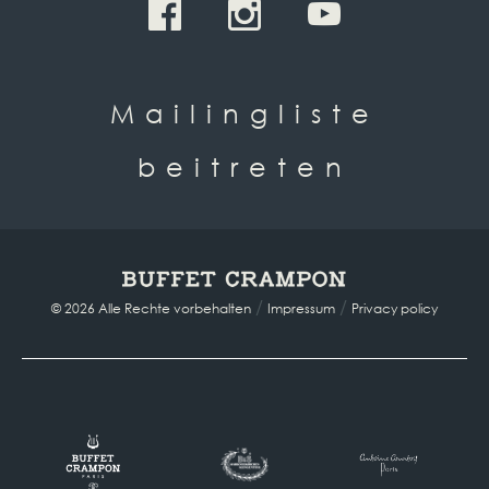
Mailingliste
beitreten
/
/
© 2026 Alle Rechte vorbehalten
Impressum
Privacy policy