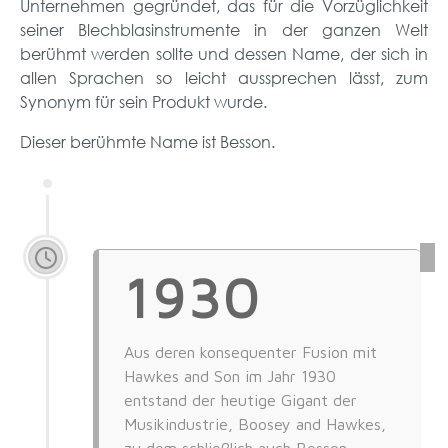
Unternehmen gegründet, das für die Vorzüglichkeit
seiner Blechblasinstrumente in der ganzen Welt
berühmt werden sollte und dessen Name, der sich in
allen Sprachen so leicht aussprechen lässt, zum
Synonym für sein Produkt wurde.
Dieser berühmte Name ist Besson.
1930
Aus deren konsequenter Fusion mit
Hawkes and Son im Jahr 1930
entstand der heutige Gigant der
Musikindustrie, Boosey and Hawkes,