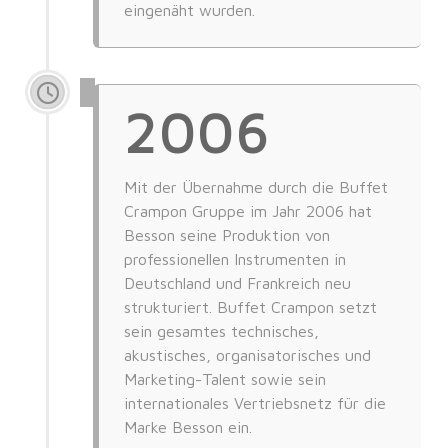
eingenäht wurden.
2006
Mit der Übernahme durch die Buffet
Crampon Gruppe im Jahr 2006 hat
Besson seine Produktion von
professionellen Instrumenten in
Deutschland und Frankreich neu
strukturiert. Buffet Crampon setzt
sein gesamtes technisches,
akustisches, organisatorisches und
Marketing-Talent sowie sein
internationales Vertriebsnetz für die
Marke Besson ein.