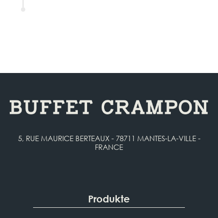
5, RUE MAURICE BERTEAUX - 78711 MANTES-LA-VILLE -
FRANCE
Produkte