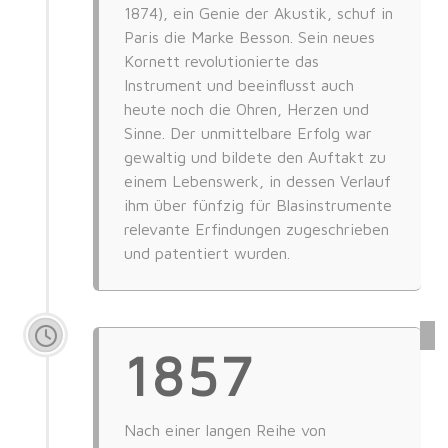
1874), ein Genie der Akustik, schuf in
Paris die Marke Besson. Sein neues
Kornett revolutionierte das
Instrument und beeinflusst auch
heute noch die Ohren, Herzen und
Sinne. Der unmittelbare Erfolg war
gewaltig und bildete den Auftakt zu
einem Lebenswerk, in dessen Verlauf
ihm über fünfzig für Blasinstrumente
relevante Erfindungen zugeschrieben
und patentiert wurden.
1857
Nach einer langen Reihe von