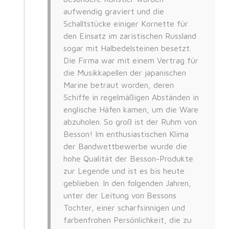
aufwendig graviert und die
Schalltstücke einiger Kornette für
den Einsatz im zaristischen Russland
sogar mit Halbedelsteinen besetzt.
Die Firma war mit einem Vertrag für
die Musikkapellen der japanischen
Marine betraut worden, deren
Schiffe in regelmäßigen Abständen in
englische Häfen kamen, um die Ware
abzuholen. So groß ist der Ruhm von
Besson! Im enthusiastischen Klima
der Bandwettbewerbe wurde die
hohe Qualität der Besson-Produkte
zur Legende und ist es bis heute
geblieben. In den folgenden Jahren,
unter der Leitung von Bessons
Tochter, einer scharfsinnigen und
farbenfrohen Persönlichkeit, die zu