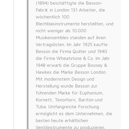
(1894) beschäftigte die Besson-
Fabrik in London 131 Arbeiter, die
wöchentlich 100
Blechblasinstrumente herstellten, und
nicht weniger als 10.000
Musikensembles standen auf ihren
Vertragslisten. Im Jahr 1925 kaufte
Besson die Firma Quilter und 1940
die Firma Wheatstone & Co. Im Jahr
1948 erwarb die Gruppe Boosey &
Hawkes die Marke Besson London.
Mit modernstem Design und
Herstellung wurde Besson zur
führenden Marke für Euphonium,
Kornett, Tenorhorn, Bariton und
Tuba. Umfangreiche Forschung
ermöglicht es dem Unternehmen, die
besten heute erhältlichen
Ventilinstrumente zu produzieren.