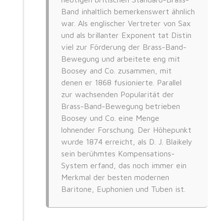
Band inhaltlich bemerkenswert ähnlich
war. Als englischer Vertreter von Sax
und als brillanter Exponent tat Distin
viel zur Förderung der Brass-Band-
Bewegung und arbeitete eng mit
Boosey and Co. zusammen, mit
denen er 1868 fusionierte. Parallel
zur wachsenden Popularität der
Brass-Band-Bewegung betrieben
Boosey und Co. eine Menge
lohnender Forschung. Der Höhepunkt
wurde 1874 erreicht, als D. J. Blaikely
sein berühmtes Kompensations-
System erfand, das noch immer ein
Merkmal der besten modernen
Baritone, Euphonien und Tuben ist.