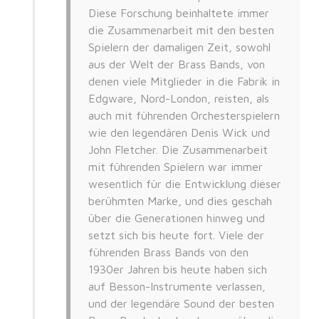
Diese Forschung beinhaltete immer
die Zusammenarbeit mit den besten
Spielern der damaligen Zeit, sowohl
aus der Welt der Brass Bands, von
denen viele Mitglieder in die Fabrik in
Edgware, Nord-London, reisten, als
auch mit führenden Orchesterspielern
wie den legendären Denis Wick und
John Fletcher. Die Zusammenarbeit
mit führenden Spielern war immer
wesentlich für die Entwicklung dieser
berühmten Marke, und dies geschah
über die Generationen hinweg und
setzt sich bis heute fort. Viele der
führenden Brass Bands von den
1930er Jahren bis heute haben sich
auf Besson-Instrumente verlassen,
und der legendäre Sound der besten