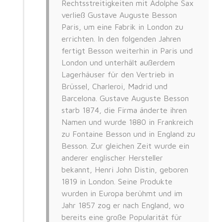
Rechtsstreitigkeiten mit Adolphe Sax
verließ Gustave Auguste Besson
Paris, um eine Fabrik in London zu
errichten. In den folgenden Jahren
fertigt Besson weiterhin in Paris und
London und unterhält außerdem
Lagerhäuser für den Vertrieb in
Brüssel, Charleroi, Madrid und
Barcelona. Gustave Auguste Besson
starb 1874, die Firma änderte ihren
Namen und wurde 1880 in Frankreich
zu Fontaine Besson und in England zu
Besson. Zur gleichen Zeit wurde ein
anderer englischer Hersteller
bekannt, Henri John Distin, geboren
1819 in London. Seine Produkte
wurden in Europa berühmt und im
Jahr 1857 zog er nach England, wo
bereits eine große Popularität für