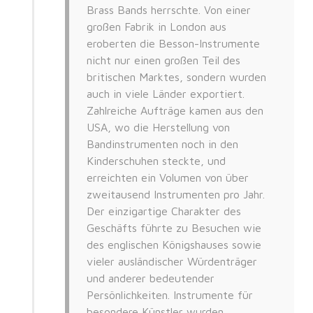
Brass Bands herrschte. Von einer
großen Fabrik in London aus
eroberten die Besson-Instrumente
nicht nur einen großen Teil des
britischen Marktes, sondern wurden
auch in viele Länder exportiert.
Zahlreiche Aufträge kamen aus den
USA, wo die Herstellung von
Bandinstrumenten noch in den
Kinderschuhen steckte, und
erreichten ein Volumen von über
zweitausend Instrumenten pro Jahr.
Der einzigartige Charakter des
Geschäfts führte zu Besuchen wie
des englischen Königshauses sowie
vieler ausländischer Würdenträger
und anderer bedeutender
Persönlichkeiten. Instrumente für
besondere Künstler wurden