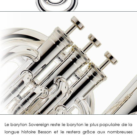
Le baryton Sovereign reste le baryton le plus populaire de la
longue histoire Besson et le restera grâce aux nombreuses