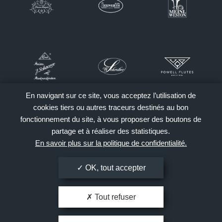
En navigant sur ce site, vous acceptez l’utilisation de
cookies tiers ou autres traceurs destinés au bon
fonctionnement du site, à vous proposer des boutons de
partage et à réaliser des statistiques.
En savoir plus sur la politique de confidentialité.
OK, tout accepter
Tout refuser