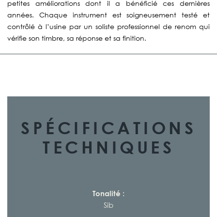
petites améliorations dont il a bénéficié ces dernières
années. Chaque instrument est soigneusement testé et
contrôlé à l’usine par un soliste professionnel de renom qui
vérifie son timbre, sa réponse et sa finition.
SPÉCIFICATIONS
TECHNIQUES
Tonalité :
Sib