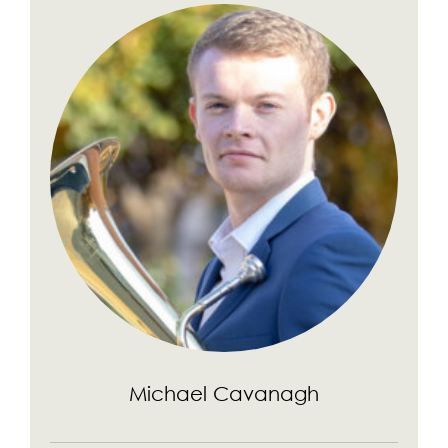
Michael Cavanagh