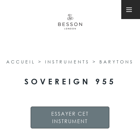
ACCUEIL
>
INSTRUMENTS
>
BARYTONS
SOVEREIGN 955
ESSAYER CET
INSTRUMENT