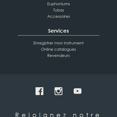
Euphoniums
Tubas
Accessoires
Services
Enregistrer mon instrument
Online catalogues
Revendeurs
Rejoignez notre