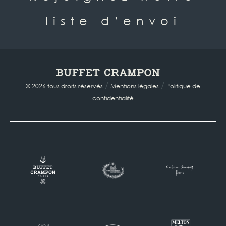
liste d’envoi
/
/
© 2026 tous droits réservés
Mentions légales
Politique de
confidentialité