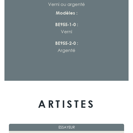
Verni ou argenté
Modèles :
BE955-1-0 :
Verni
BE955-2-0 :
Argenté
ARTISTES
ESSAYEUR