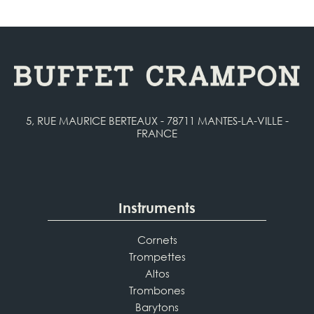
5, RUE MAURICE BERTEAUX - 78711 MANTES-LA-VILLE -
FRANCE
Instruments
Cornets
Trompettes
Altos
Trombones
Barytons