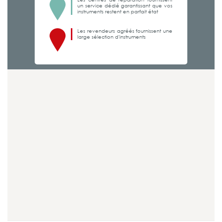
un service dédié garantissant que vos
instruments restent en parfait état
Les revendeurs agréés fournissent une
large sélection d'instruments