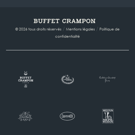
/
/
© 2026 tous droits réservés
Mentions légales
Politique de
confidentialité