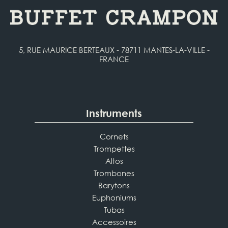
5, RUE MAURICE BERTEAUX - 78711 MANTES-LA-VILLE -
FRANCE
Instruments
Cornets
Trompettes
Altos
Trombones
Barytons
Euphoniums
Tubas
Accessoires