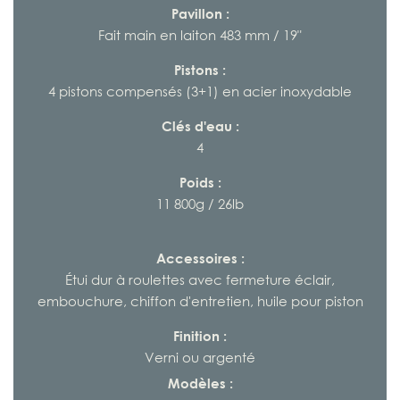
Pavillon :
Fait main en laiton 483 mm / 19"
Pistons :
4 pistons compensés (3+1) en acier inoxydable
Clés d'eau :
4
Poids :
11 800g / 26lb
Accessoires :
Étui dur à roulettes avec fermeture éclair,
embouchure, chiffon d'entretien, huile pour piston
Finition :
Verni ou argenté
Modèles :