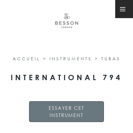
ACCUEIL
>
INSTRUMENTS
>
TUBAS
INTERNATIONAL 794
ESSAYER CET
INSTRUMENT