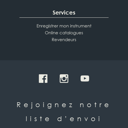
Services
Enregistrer mon instrument
Online catalogues
Revendeurs
Rejoignez notre
liste d’envoi