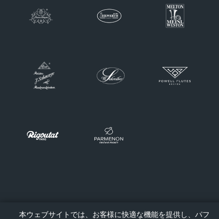
本ウェブサイトでは、お客様に快適な機能を提供し、パフ