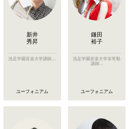
新井
鎌田
秀昇
裕子
洗足学園音楽大学講師,...
洗足学園音楽大学非常勤
講師...
ユーフォニアム
ユーフォニアム