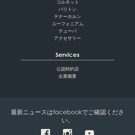
コルネット
バリトン
テナーホルン
ユーフォニアム
テューバ
アクセサリー
Services
公認特約店
企業概要
最新ニュースはfacebookでご確認くださ
い。