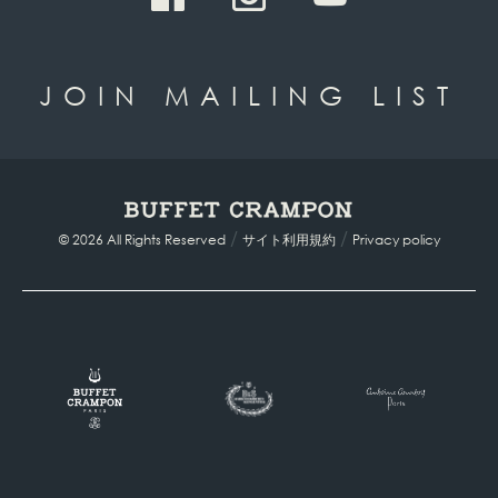
JOIN MAILING LIST
/
/
© 2026 All Rights Reserved
サイト利用規約
Privacy policy