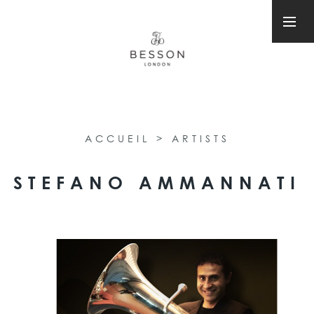
ACCUEIL
>
ARTISTS
STEFANO AMMANNATI