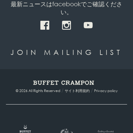
最新ニュースはfacebookでご確認くださ
い。
JOIN MAILING LIST
/
/
© 2026 All Rights Reserved
サイト利用規約
Privacy policy