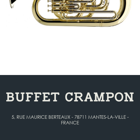
5, RUE MAURICE BERTEAUX - 78711 MANTES-LA-VILLE -
FRANCE