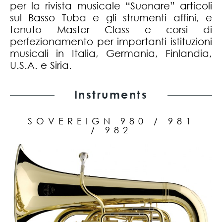
per la rivista musicale “Suonare” articoli
sul Basso Tuba e gli strumenti affini, e
tenuto Master Class e corsi di
perfezionamento per importanti istituzioni
musicali in Italia, Germania, Finlandia,
U.S.A. e Siria.
Instruments
SOVEREIGN 980 / 981
/ 982