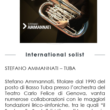
International solist
STEFANO AMMANNATI – TUBA
Stefano Ammannati, titolare dal 1990 del
posto di Basso Tuba presso l’orchestra del
Teatro Carlo Felice di Genova, vanta
numerose collaborazioni con le maggiori
fondazioni lirico-sinfoniche, tra le quali “il