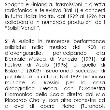
Spagna e Finlandia, trasmissioni in diretta
radiofonica e televisiva (Rai 1) e concerti
in tutta Italia; inoltre, dal 1992 al 1996 ha
collaborato in numerose produzioni de i
“Solisti Veneti”.
Si è esibito in numerose performance
solistiche nella musica del ’900 e
d’avanguardia, partecipando alla
Biennale Musica di Venezia (1991), al
Festival di Asolo (1995), a quello di
Bolzano (2003) riscuotendo successo di
pubblico e di critica. Nel 1997 ha inciso
musiche di Rossini per la casa
discografica Decca, con l’Orchestra
Filarmonica della Scala diretta dal M.o
Riccardo Chailly, con altre orchestre cd
e dvd di opere liriche (Turandot,