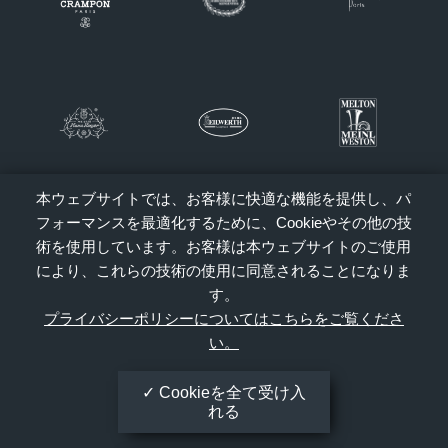
本ウェブサイトでは、お客様に快適な機能を提供し、パ
フォーマンスを最適化するために、Cookieやその他の技
術を使用しています。お客様は本ウェブサイトのご使用
により、これらの技術の使用に同意されることになりま
す。
プライバシーポリシーについてはこちらをご覧くださ
い。
Cookieを全て受け入
れる