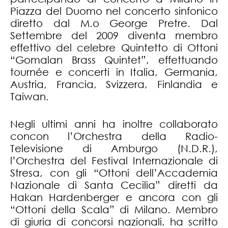
Piazza del Duomo nel concerto sinfonico
diretto dal M.o George Pretre. Dal
Settembre del 2009 diventa membro
effettivo del celebre Quintetto di Ottoni
“Gomalan Brass Quintet”, effettuando
tournée e concerti in Italia, Germania,
Austria, Francia, Svizzera, Finlandia e
Taiwan.
Negli ultimi anni ha inoltre collaborato
concon l’Orchestra della Radio-
Televisione di Amburgo (N.D.R.),
l’Orchestra del Festival Internazionale di
Stresa, con gli “Ottoni dell’Accademia
Nazionale di Santa Cecilia” diretti da
Hakan Hardenberger e ancora con gli
“Ottoni della Scala” di Milano. Membro
di giuria di concorsi nazionali, ha scritto