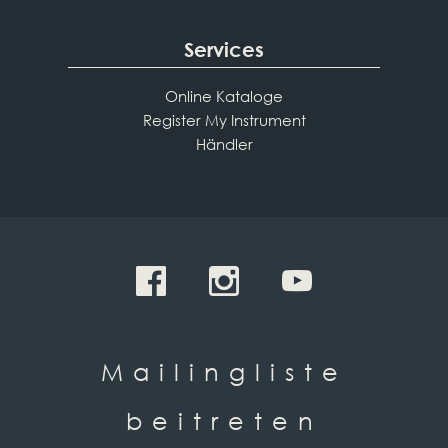
Services
Online Kataloge
Register My Instrument
Händler
Mailingliste
beitreten