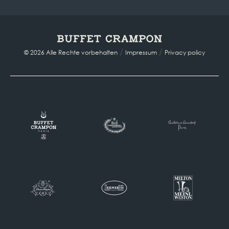
/
/
© 2026 Alle Rechte vorbehalten
Impressum
Privacy policy