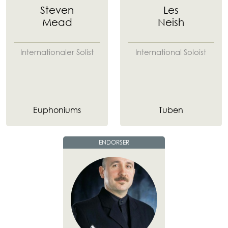
Steven
Les
Mead
Neish
Internationaler Solist
International Soloist
Euphoniums
Tuben
ENDORSER