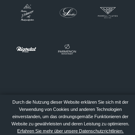
Durch die Nutzung dieser Website erklären Sie sich mit der
Verwendung von Cookies und anderen Technologien
einverstanden, um das ordnungsgemäße Funktionieren der
Website zu gewährleisten und deren Leistung zu optimieren.
Erfahren Sie mehr über unsere Datenschutzrichtlinien.