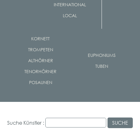
INTERNATIONAL
LOCAL
KORNETT
TROMPETEN
EUPHONIUMS
ALTHÖRNER
TUBEN
TENORHÖRNER
POSAUNEN
Suche Künstler :
SUCHE