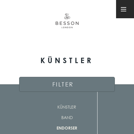
KÜNSTLER
FILTER
KÜNSTLER
BAND
ENDORSER