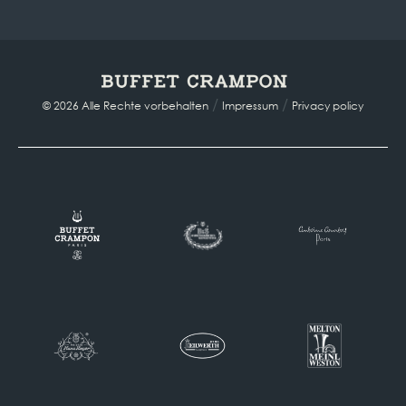
/
/
© 2026 Alle Rechte vorbehalten
Impressum
Privacy policy