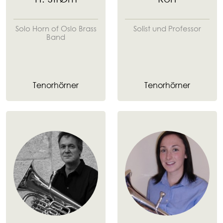
Solo Horn of Oslo Brass
Solist und Professor
Band
Tenorhörner
Tenorhörner