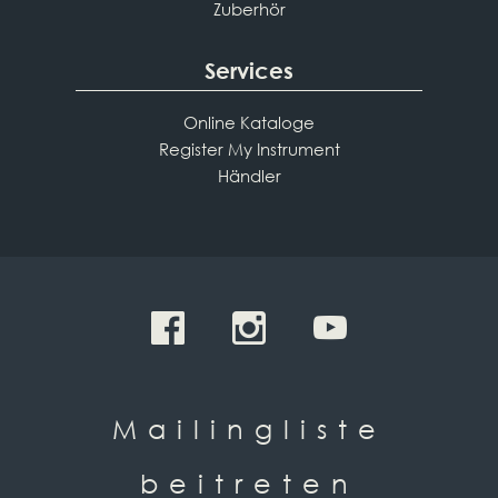
Zuberhör
Services
Online Kataloge
Register My Instrument
Händler
Mailingliste
beitreten