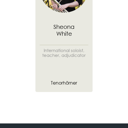
Sheona
White
International soloist,
teacher, adjudicator
Tenorhörner