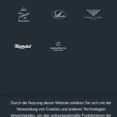
Durch die Nutzung dieser Website erklären Sie sich mit der
Verwendung von Cookies und anderen Technologien
einverstanden, um das ordnungsgemäße Funktionieren der