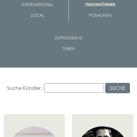
INTERNATIONAL
TENORHÖRNER
LOCAL
POSAUNEN
EUPHONIUMS
TUBEN
Suche Künstler :
SUCHE