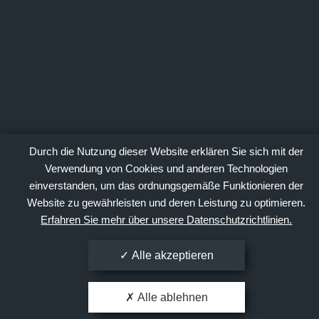
Durch die Nutzung dieser Website erklären Sie sich mit der
Verwendung von Cookies und anderen Technologien
einverstanden, um das ordnungsgemäße Funktionieren der
Website zu gewährleisten und deren Leistung zu optimieren.
Erfahren Sie mehr über unsere Datenschutzrichtlinien.
Alle akzeptieren
Alle ablehnen