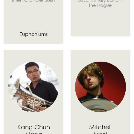
the Hague
Euphoniums
Kang Chun
Mitchell