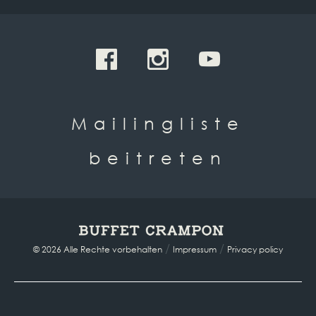
Mailingliste
beitreten
/
/
© 2026 Alle Rechte vorbehalten
Impressum
Privacy policy